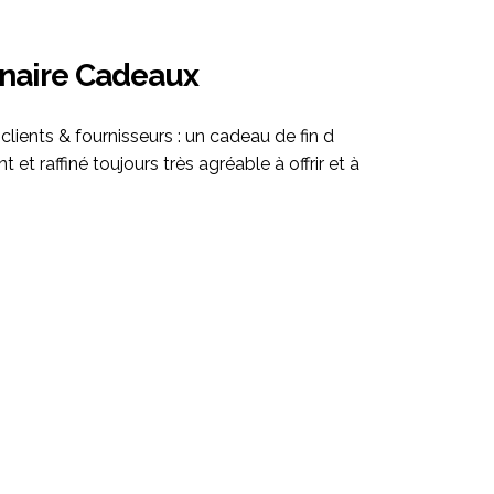
enaire Cadeaux
ients & fournisseurs : un cadeau de fin d
t et raffiné toujours très agréable à offrir et à