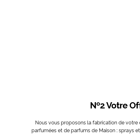
Nº2 Votre Of
Nous vous proposons la fabrication de votre 
parfumées et de parfums de Maison : sprays et 