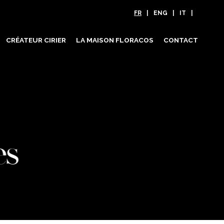
FR
ENG
IT
CRÉATEUR CIRIER
LA MAISON FLORACOS
CONTACT
es