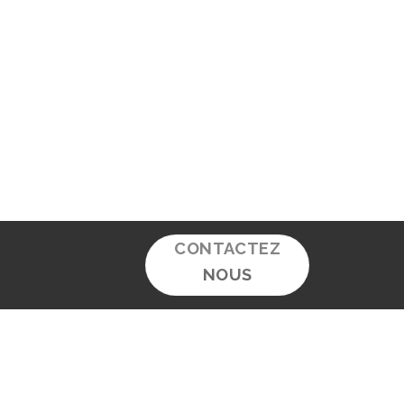
CONTACTEZ
NOUS