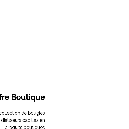
fre Boutique
collection de bougies
diffuseurs capillas en
produits boutiques