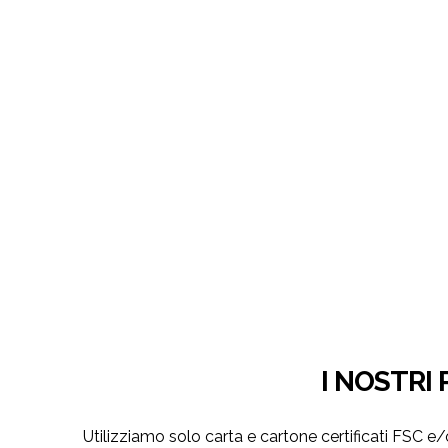
I NOSTRI
Utilizziamo solo carta e cartone certificati FSC 