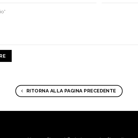
RITORNA ALLA PAGINA PRECEDENTE