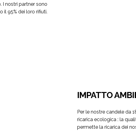
 I nostri partner sono
il 95% dei loro rifiuti.
IMPATTO AMBI
Per le nostre candele da 
ricarica ecologica : la qu
permette la ricarica dei nost