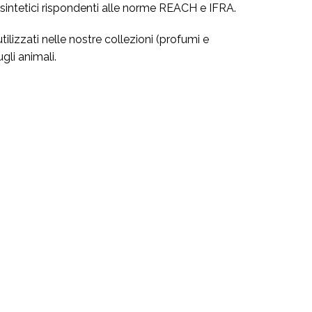
sintetici rispondenti alle norme REACH e IFRA.
tilizzati nelle nostre collezioni (profumi e
gli animali.