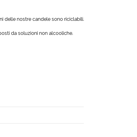
oni delle nostre candele sono riciclabili.
posti da soluzioni non alcooliche.