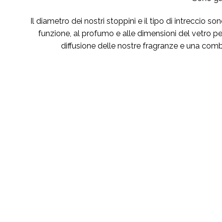
Il diametro dei nostri stoppini e il tipo di intreccio so
funzione, al profumo e alle dimensioni del vetro pe
diffusione delle nostre fragranze e una com