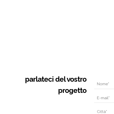
parlateci del vostro
progetto